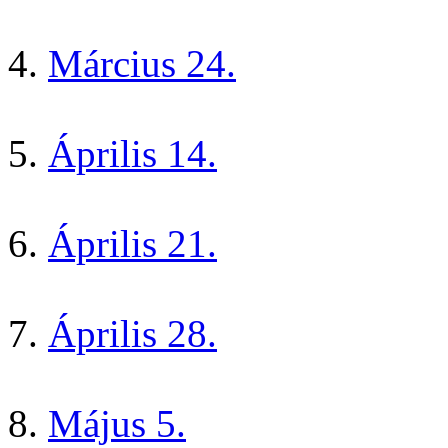
Március 24.
Április 14.
Április 21.
Április 28.
Május 5.